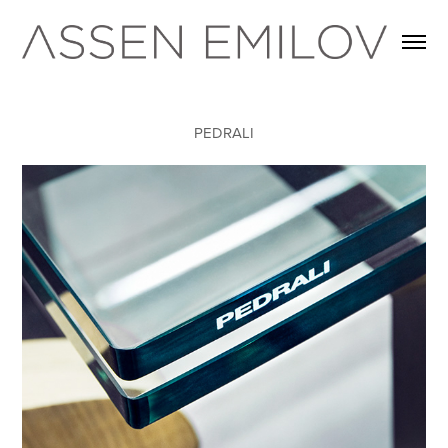
PEDRALI